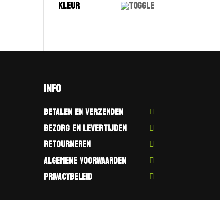
KLEUR
INFO
BETALEN EN VERZENDEN
BEZORG EN LEVERTIJDEN
RETOURNEREN
ALGEMENE VOORWAARDEN
PRIVACYBELEID