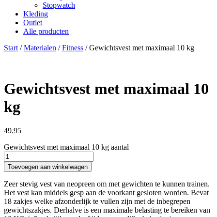
Stopwatch
Kleding
Outlet
Alle producten
Start
/
Materialen
/
Fitness
/ Gewichtsvest met maximaal 10 kg
Gewichtsvest met maximaal 10
kg
49.95
Gewichtsvest met maximaal 10 kg aantal
Toevoegen aan winkelwagen
Zeer stevig vest van neopreen om met gewichten te kunnen trainen.
Het vest kan middels gesp aan de voorkant gesloten worden. Bevat
18 zakjes welke afzonderlijk te vullen zijn met de inbegrepen
gewichtszakjes. Derhalve is een maximale belasting te bereiken van