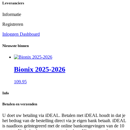
Leveranciers
Informatie
Registreren
Inloggen Dashboard
Nieuwste binnen
Bionix 2025-2026
109.95
Info
Betalen en verzenden
U doet uw betaling via iDEAL. Betalen met iDEAL houdt in dat je
het bedrag van de bestelling direct via je eigen bank betaalt. iDEAL
is naadloos geïntegreerd met de online bankomgevingen van de 10