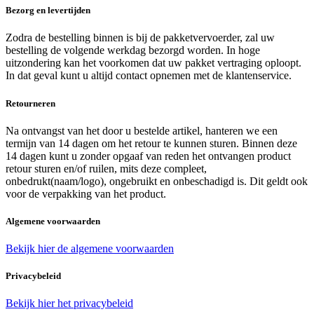
Bezorg en levertijden
Zodra de bestelling binnen is bij de pakketvervoerder, zal uw
bestelling de volgende werkdag bezorgd worden. In hoge
uitzondering kan het voorkomen dat uw pakket vertraging oploopt.
In dat geval kunt u altijd contact opnemen met de klantenservice.
Retourneren
Na ontvangst van het door u bestelde artikel, hanteren we een
termijn van 14 dagen om het retour te kunnen sturen. Binnen deze
14 dagen kunt u zonder opgaaf van reden het ontvangen product
retour sturen en/of ruilen, mits deze compleet,
onbedrukt(naam/logo), ongebruikt en onbeschadigd is. Dit geldt ook
voor de verpakking van het product.
Algemene voorwaarden
Bekijk hier de algemene voorwaarden
Privacybeleid
Bekijk hier het privacybeleid