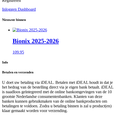
Registreren
Inloggen Dashboard
Nieuwste binnen
Bionix 2025-2026
109.95
Info
Betalen en verzenden
U doet uw betaling via iDEAL. Betalen met iDEAL houdt in dat je
het bedrag van de bestelling direct via je eigen bank betaalt. iDEAL
is naadloos geïntegreerd met de online bankomgevingen van de 10
grootste Nederlandse consumentenbanken. Klanten van deze
banken kunnen gebruikmaken van de online bankproducten om
betalingen te voldoen. Zodra u betaling binnen is zal u product(en)
klaar gemaakt worden voor verzending.