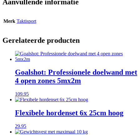
Aanvullende informatie
Merk
Taktisport
Gerelateerde producten
Goalshot: Professionele doelwand met
4 open zones 5mx2m
109.95
Flexibele hordenset 6x 25cm hoog
29.95