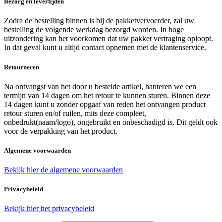
Bezorg en levertijden
Zodra de bestelling binnen is bij de pakketvervoerder, zal uw
bestelling de volgende werkdag bezorgd worden. In hoge
uitzondering kan het voorkomen dat uw pakket vertraging oploopt.
In dat geval kunt u altijd contact opnemen met de klantenservice.
Retourneren
Na ontvangst van het door u bestelde artikel, hanteren we een
termijn van 14 dagen om het retour te kunnen sturen. Binnen deze
14 dagen kunt u zonder opgaaf van reden het ontvangen product
retour sturen en/of ruilen, mits deze compleet,
onbedrukt(naam/logo), ongebruikt en onbeschadigd is. Dit geldt ook
voor de verpakking van het product.
Algemene voorwaarden
Bekijk hier de algemene voorwaarden
Privacybeleid
Bekijk hier het privacybeleid