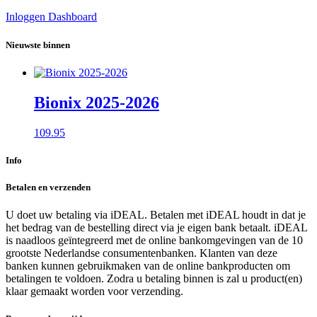
Inloggen Dashboard
Nieuwste binnen
Bionix 2025-2026
109.95
Info
Betalen en verzenden
U doet uw betaling via iDEAL. Betalen met iDEAL houdt in dat je
het bedrag van de bestelling direct via je eigen bank betaalt. iDEAL
is naadloos geïntegreerd met de online bankomgevingen van de 10
grootste Nederlandse consumentenbanken. Klanten van deze
banken kunnen gebruikmaken van de online bankproducten om
betalingen te voldoen. Zodra u betaling binnen is zal u product(en)
klaar gemaakt worden voor verzending.